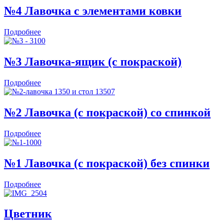
№4 Лавочка с элементами ковки
Подробнее
№3 Лавочка-ящик (с покраской)
Подробнее
№2 Лавочка (с покраской) со спинкой
Подробнее
№1 Лавочка (с покраской) без спинки
Подробнее
Цветник