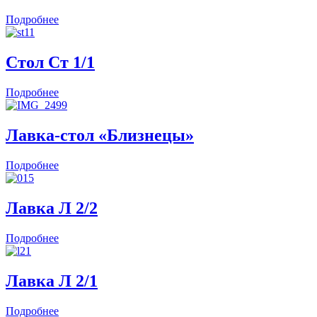
Подробнее
Стол Ст 1/1
Подробнее
Лавка-стол «Близнецы»
Подробнее
Лавка Л 2/2
Подробнее
Лавка Л 2/1
Подробнее