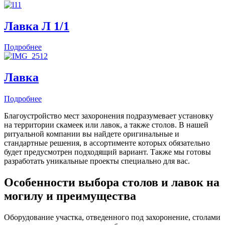
Лавка Л 1/1
Подробнее
Лавка
Подробнее
Благоустройство мест захоронения подразумевает установку
на территории скамеек или лавок, а также столов. В нашей
ритуальной компании вы найдете оригинальные и
стандартные решения, в ассортименте которых обязательно
будет предусмотрен подходящий вариант. Также мы готовы
разработать уникальные проекты специально для вас.
Особенности выбора столов и лавок на
могилу и преимущества
Оборудование участка, отведенного под захоронение, столами