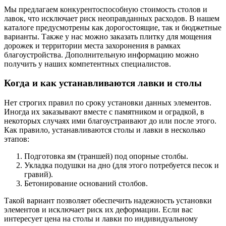
Мы предлагаем конкурентоспособную стоимость столов и
лавок, что исключает риск неоправданных расходов. В нашем
каталоге предусмотрены как дорогостоящие, так и бюджетные
варианты. Также у нас можно заказать плитку для мощения
дорожек и территории места захоронения в рамках
благоустройства. Дополнительную информацию можно
получить у наших компетентных специалистов.
Когда и как устанавливаются лавки и столы
Нет строгих правил по сроку установки данных элементов.
Иногда их заказывают вместе с памятником и оградкой, в
некоторых случаях ими благоустраивают до или после этого.
Как правило, устанавливаются столы и лавки в несколько
этапов:
Подготовка ям (траншей) под опорные столбы.
Укладка подушки на дно (для этого потребуется песок и
гравий).
Бетонирование оснований столбов.
Такой вариант позволяет обеспечить надежность установки
элементов и исключает риск их деформации. Если вас
интересует цена на столы и лавки по индивидуальному