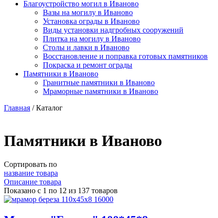
Благоустройство могил в Иваново
Вазы на могилу в Иваново
Установка ограды в Иваново
Виды установки надгробных сооружений
Плитка на могилу в Иваново
Столы и лавки в Иваново
Восстановление и поправка готовых памятников
Покраска и ремонт ограды
Памятники в Иваново
Гранитные памятники в Иваново
Мраморные памятники в Иваново
Главная
/
Каталог
Памятники в Иваново
Сортировать по
название товара
Описание товара
Показано с 1 по 12 из 137 товаров