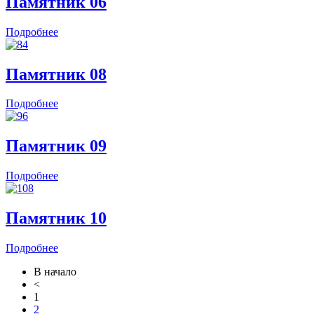
Памятник 06
Подробнее
Памятник 08
Подробнее
Памятник 09
Подробнее
Памятник 10
Подробнее
В начало
<
1
2