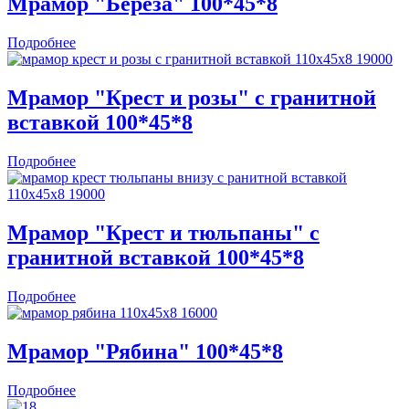
Мрамор "Береза" 100*45*8
Подробнее
Мрамор "Крест и розы" с гранитной
вставкой 100*45*8
Подробнее
Мрамор "Крест и тюльпаны" с
гранитной вставкой 100*45*8
Подробнее
Мрамор "Рябина" 100*45*8
Подробнее