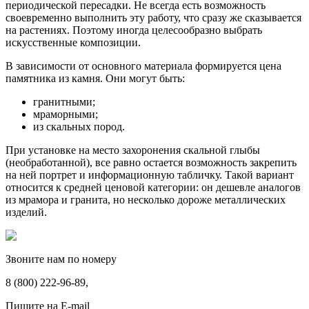
периодической пересадки. Не всегда есть возможность
своевременно выполнить эту работу, что сразу же сказывается
на растениях. Поэтому иногда целесообразно выбрать
искусственные композиции.
В зависимости от основного материала формируется цена
памятника из камня. Они могут быть:
гранитными;
мраморными;
из скальных пород.
При установке на место захоронения скальной глыбы
(необработанной), все равно остается возможность закрепить
на ней портрет и информационную табличку. Такой вариант
относится к средней ценовой категории: он дешевле аналогов
из мрамора и гранита, но несколько дороже металлических
изделий.
Звоните нам по номеру
8 (800) 222-96-89,
Пишите на E-mail