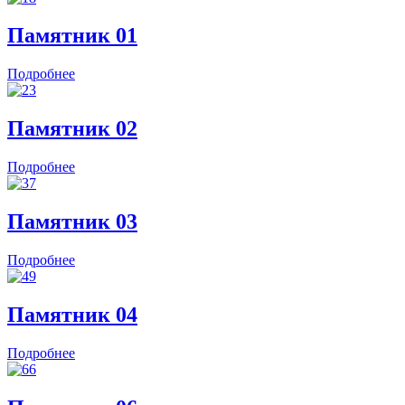
Памятник 01
Подробнее
Памятник 02
Подробнее
Памятник 03
Подробнее
Памятник 04
Подробнее