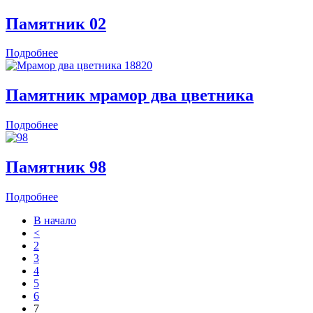
Памятник 02
Подробнее
Памятник мрамор два цветника
Подробнее
Памятник 98
Подробнее
В начало
<
2
3
4
5
6
7