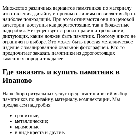
Множество различных вариантов памятников по материалу
изготовления, дизайну и прочим отличиям позволяет выбрать
наиболее подходящий. При этом отличаются они по ценовой
категории: доступны как дорогостоящие, так и бюджетные
надгробия. Не существует строгих правил и требований,
диктующих, каким должен быть памятник. Поэтому никто не
ограничен в выборе. Это может быть простая металлическое
изделие с эмалированной овальной фотографией. Кто-то
предпочитает заказать памятники из дорогостоящих
каменных пород и так далее.
Где заказать и купить памятник в
Иваново
Наше бюро ритуальных услуг предлагает широкий выбор
памятников по дизайну, материалу, комплектации. Мы
предлагаем надгробия:
гранитные;
металлические;
мраморные;
в виде креста и другие.