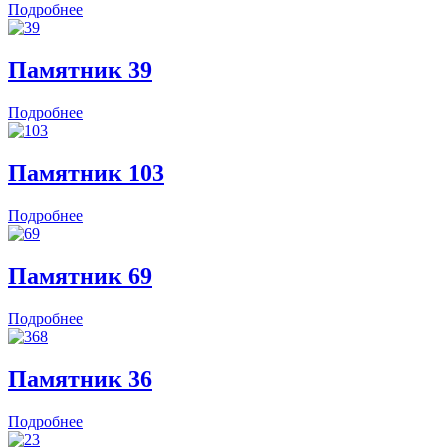
Подробнее
Памятник 39
Подробнее
Памятник 103
Подробнее
Памятник 69
Подробнее
Памятник 36
Подробнее