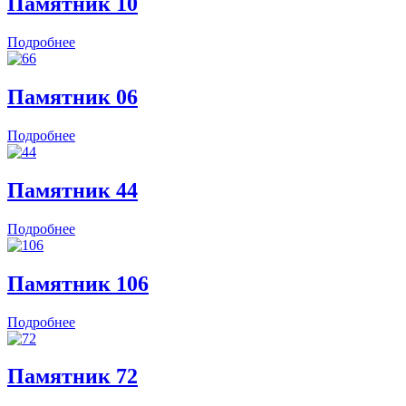
Памятник 10
Подробнее
Памятник 06
Подробнее
Памятник 44
Подробнее
Памятник 106
Подробнее
Памятник 72