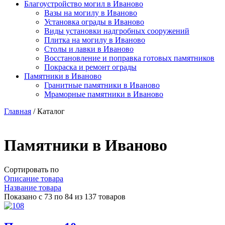
Благоустройство могил в Иваново
Вазы на могилу в Иваново
Установка ограды в Иваново
Виды установки надгробных сооружений
Плитка на могилу в Иваново
Столы и лавки в Иваново
Восстановление и поправка готовых памятников
Покраска и ремонт ограды
Памятники в Иваново
Гранитные памятники в Иваново
Мраморные памятники в Иваново
Главная
/
Каталог
Памятники в Иваново
Сортировать по
Описание товара
Название товара
Показано с 73 по 84 из 137 товаров