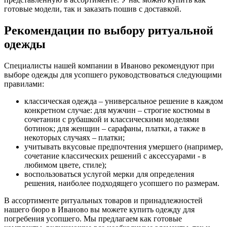
готовые модели, так и заказать пошив с доставкой.
Рекомендации по выбору ритуальной
одежды
Специалисты нашей компании в Иваново рекомендуют при
выборе одежды для усопшего руководствоваться следующими
правилами:
классическая одежда – универсальное решение в каждом
конкретном случае: для мужчин – строгие костюмы в
сочетании с рубашкой и классическими моделями
ботинок; для женщин – сарафаны, платки, а также в
некоторых случаях – платки;
учитывать вкусовые предпочтения умершего (например,
сочетание классических решений с аксессуарами - в
любимом цвете, стиле);
воспользоваться услугой мерки для определения
решения, наиболее подходящего усопшего по размерам.
В ассортименте ритуальных товаров и принадлежностей
нашего бюро в Иваново вы можете купить одежду для
погребения усопшего. Мы предлагаем как готовые