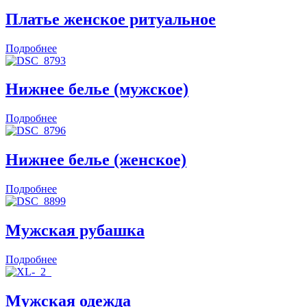
Платье женское ритуальное
Подробнее
Нижнее белье (мужское)
Подробнее
Нижнее белье (женское)
Подробнее
Мужская рубашка
Подробнее
Мужская одежда