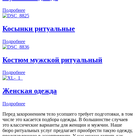
Подробнее
Косынки ритуальные
Подробнее
Костюм мужской ритуальный
Подробнее
Женская одежда
Подробнее
Перед захоронением тело усопшего требует подготовки, в том
числе это касается подбора одежды. В большинстве случаев
это классические варианты для женщин и мужчин. Наше
бюро ритуальных услуг предлагает приобрести такую одежду,
представленную в ассортименте. У нас можно купить как