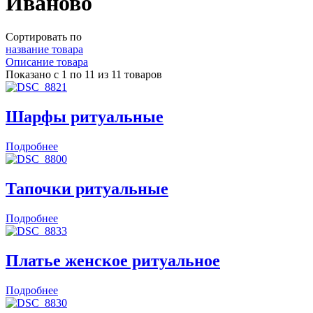
Иваново
Сортировать по
название товара
Описание товара
Показано с 1 по 11 из 11 товаров
Шарфы ритуальные
Подробнее
Тапочки ритуальные
Подробнее
Платье женское ритуальное
Подробнее