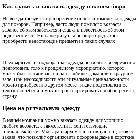
Как купить и заказать одежду в нашем бюро
Не всегда требуется приобретение полного комплекта одежды
для похорон. Например, часто люди пожилого возраста
заранее об этом заботятся и ставят в известность об этом
родственников. Но наше ритуальное бюро предлагает
приобрести недостающие предметы в таких случаях
.
Предварительно подобранная одежда позволит своевременно
подготовить тело к прощальному мероприятию, которое
может быть организовано на кладбище, дома или в траурном
зале. При необходимости эти ритуальные принадлежности
можно приобрести в другом месте, также подготовленное
тело к погребению можно транспортировать в любой регион,
страну.
Цена на ритуальную одежду
В нашей компании можно заказать одежду для усопших
любого возраста, а также купить сопутствующие
принадлежности. Мы гарантируем оперативную подготовку
заказа, что позволит организовать похороны даже в короткие