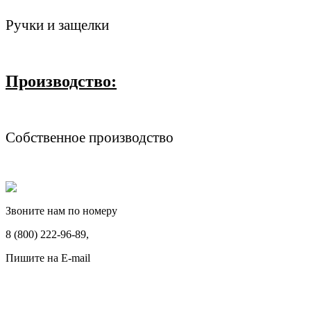
Ручки и защелки
Производство:
Собственное производство
Звоните нам по номеру
8 (800) 222-96-89,
Пишите на E-mail
ritualnye_uslugi@rambler.ru
Памятники