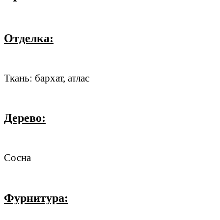
Отделка:
Ткань: бархат, атлас
Дерево:
Сосна
Фурнитура: